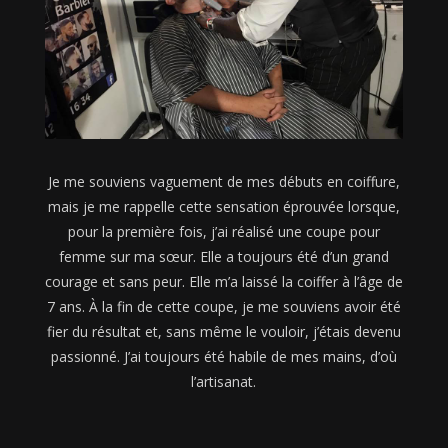
Je me souviens vaguement de mes débuts en coiffure,
mais je me rappelle cette sensation éprouvée lorsque,
pour la première fois, j’ai réalisé une coupe pour
femme sur ma sœur. Elle a toujours été d’un grand
courage et sans peur. Elle m’a laissé la coiffer à l’âge de
7 ans. À la fin de cette coupe, je me souviens avoir été
fier du résultat et, sans même le vouloir, j’étais devenu
passionné. J’ai toujours été habile de mes mains, d’où
l’artisanat.