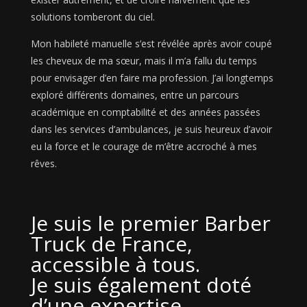
solutions tomberont du ciel.
Mon habileté manuelle s’est révélée après avoir coupé
les cheveux de ma sœur, mais il m’a fallu du temps
pour envisager d’en faire ma profession. J’ai longtemps
exploré différents domaines, entre un parcours
académique en comptabilité et des années passées
dans les services d’ambulances, je suis heureux d’avoir
eu la force et le courage de m’être accroché à mes
rêves.
Je suis le premier Barber
Truck de France,
accessible à tous.
Je suis également doté
d’une expertise