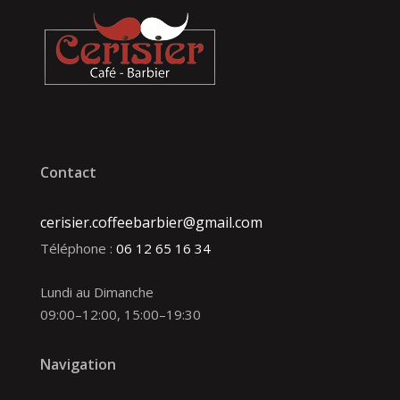
Contact
cerisier.coffeebarbier@gmail.com
Téléphone :
06 12 65 16 34
Lundi au Dimanche
09:00–12:00, 15:00–19:30
Navigation