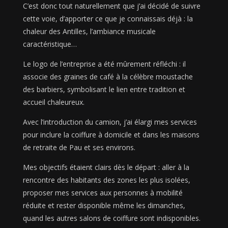
C’est donc tout naturellement que j’ai décidé de suivre
cette voie, d’apporter ce que je connaissais déjà : la
chaleur des Antilles, l’ambiance musicale
caractéristique…
Le logo de l’entreprise a été mûrement réfléchi : il
associe des graines de café à la célèbre moustache
des barbiers, symbolisant le lien entre tradition et
accueil chaleureux.
Avec l’introduction du camion, j’ai élargi mes services
pour inclure la coiffure à domicile et dans les maisons
de retraite de Pau et ses environs.
Mes objectifs étaient clairs dès le départ : aller à la
rencontre des habitants des zones les plus isolées,
proposer mes services aux personnes à mobilité
réduite et rester disponible même les dimanches,
quand les autres salons de coiffure sont indisponibles.