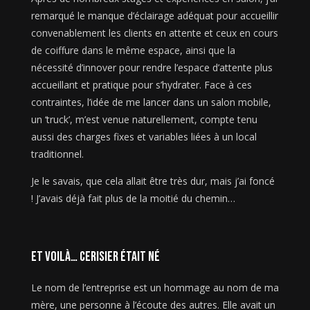
remarqué le manque d’éclairage adéquat pour accueillir
convenablement les clients en attente et ceux en cours
de coiffure dans le même espace, ainsi que la
nécessité d’innover pour rendre l’espace d’attente plus
accueillant et pratique pour s’hydrater. Face à ces
contraintes, l’idée de me lancer dans un salon mobile,
un ‘truck’, m’est venue naturellement, compte tenu
aussi des charges fixes et variables liées à un local
traditionnel.
Je le savais, que cela allait être très dur, mais j’ai foncé
! J’avais déjà fait plus de la moitié du chemin…
et voilà… CERISIER était né
Le nom de l’entreprise est un hommage au nom de ma
mère, une personne à l’écoute des autres. Elle avait un