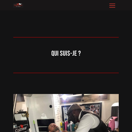
qui suis-je ?