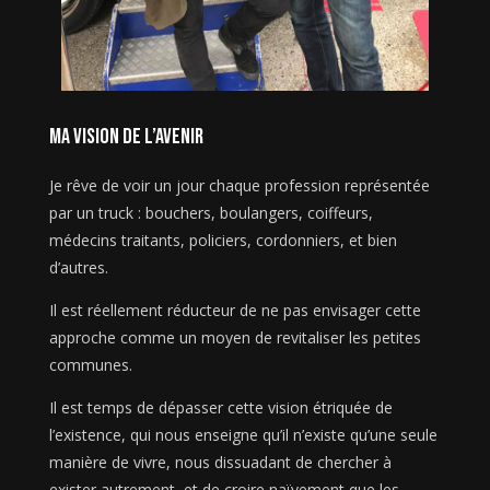
ma vision de l’avenir
Je rêve de voir un jour chaque profession représentée
par un truck : bouchers, boulangers, coiffeurs,
médecins traitants, policiers, cordonniers, et bien
d’autres.
Il est réellement réducteur de ne pas envisager cette
approche comme un moyen de revitaliser les petites
communes.
Il est temps de dépasser cette vision étriquée de
l’existence, qui nous enseigne qu’il n’existe qu’une seule
manière de vivre, nous dissuadant de chercher à
exister autrement, et de croire naïvement que les