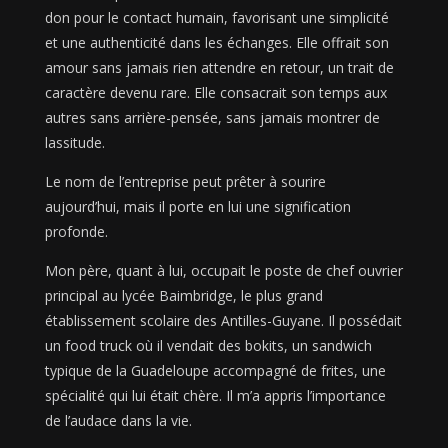
don pour le contact humain, favorisant une simplicité
et une authenticité dans les échanges. Elle offrait son
amour sans jamais rien attendre en retour, un trait de
caractère devenu rare. Elle consacrait son temps aux
autres sans arrière-pensée, sans jamais montrer de
lassitude.
Le nom de l’entreprise peut prêter à sourire
aujourd’hui, mais il porte en lui une signification
profonde.
Mon père, quant à lui, occupait le poste de chef ouvrier
principal au lycée Baimbridge, le plus grand
établissement scolaire des Antilles-Guyane. Il possédait
un food truck où il vendait des bokits, un sandwich
typique de la Guadeloupe accompagné de frites, une
spécialité qui lui était chère. Il m’a appris l’importance
de l’audace dans la vie.